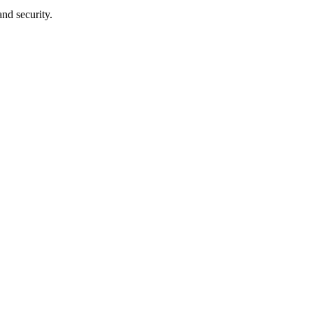
and security.