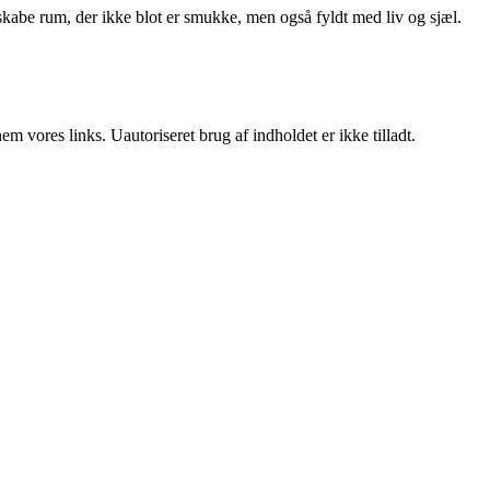
kabe rum, der ikke blot er smukke, men også fyldt med liv og sjæl.
 vores links. Uautoriseret brug af indholdet er ikke tilladt.