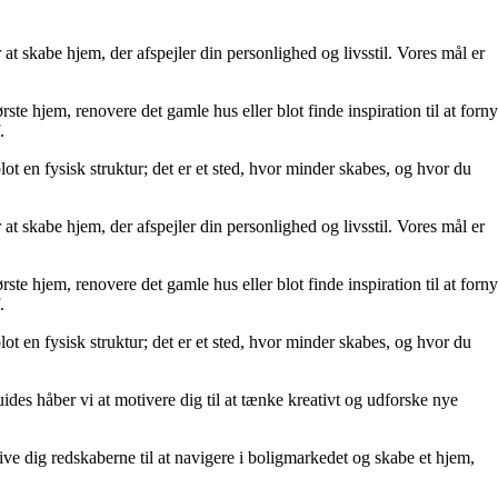
at skabe hjem, der afspejler din personlighed og livsstil. Vores mål er
rste hjem, renovere det gamle hus eller blot finde inspiration til at forny
.
lot en fysisk struktur; det er et sted, hvor minder skabes, og hvor du
at skabe hjem, der afspejler din personlighed og livsstil. Vores mål er
rste hjem, renovere det gamle hus eller blot finde inspiration til at forny
.
lot en fysisk struktur; det er et sted, hvor minder skabes, og hvor du
uides håber vi at motivere dig til at tænke kreativt og udforske nye
t give dig redskaberne til at navigere i boligmarkedet og skabe et hjem,