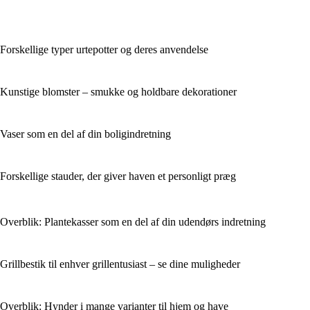
Forskellige typer urtepotter og deres anvendelse
Kunstige blomster – smukke og holdbare dekorationer
Vaser som en del af din boligindretning
Forskellige stauder, der giver haven et personligt præg
Overblik: Plantekasser som en del af din udendørs indretning
Grillbestik til enhver grillentusiast – se dine muligheder
Overblik: Hynder i mange varianter til hjem og have