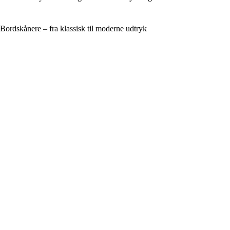
Bordskånere – fra klassisk til moderne udtryk