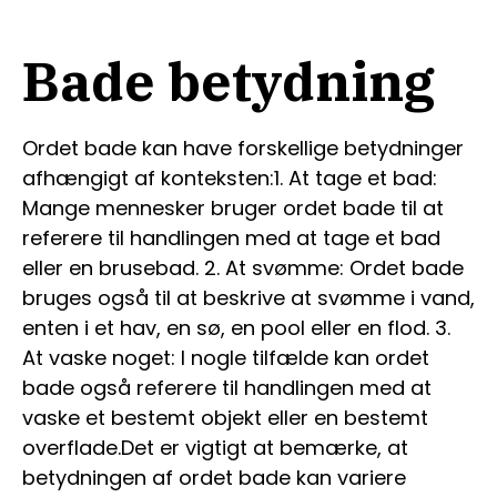
Bade betydning
Ordet bade kan have forskellige betydninger
afhængigt af konteksten:1. At tage et bad:
Mange mennesker bruger ordet bade til at
referere til handlingen med at tage et bad
eller en brusebad. 2. At svømme: Ordet bade
bruges også til at beskrive at svømme i vand,
enten i et hav, en sø, en pool eller en flod. 3.
At vaske noget: I nogle tilfælde kan ordet
bade også referere til handlingen med at
vaske et bestemt objekt eller en bestemt
overflade.Det er vigtigt at bemærke, at
betydningen af ordet bade kan variere