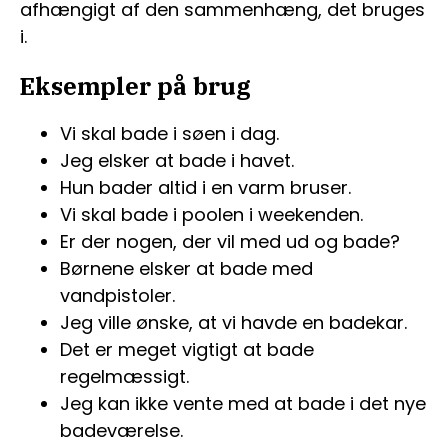
afhængigt af den sammenhæng, det bruges
i.
Eksempler på brug
Vi skal bade i søen i dag.
Jeg elsker at bade i havet.
Hun bader altid i en varm bruser.
Vi skal bade i poolen i weekenden.
Er der nogen, der vil med ud og bade?
Børnene elsker at bade med
vandpistoler.
Jeg ville ønske, at vi havde en badekar.
Det er meget vigtigt at bade
regelmæssigt.
Jeg kan ikke vente med at bade i det nye
badeværelse.