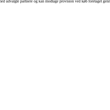
med udvalgte partnere og kan modtage provision ved køb foretaget gennem