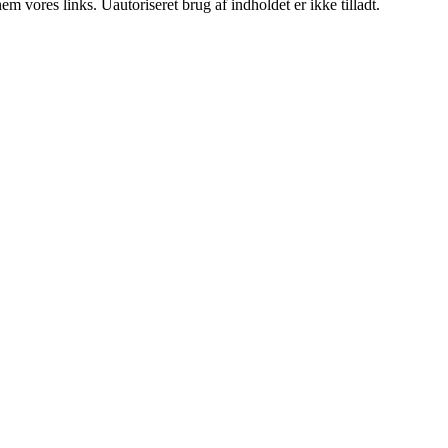
 vores links. Uautoriseret brug af indholdet er ikke tilladt.