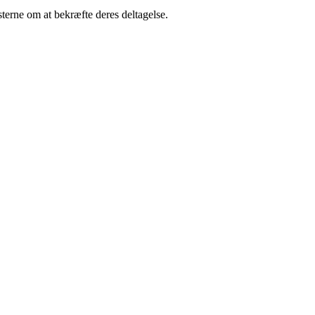
sterne om at bekræfte deres deltagelse.