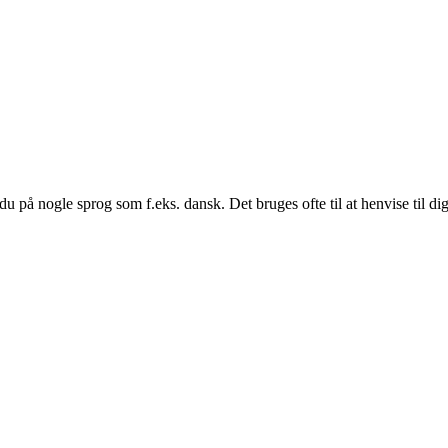
 på nogle sprog som f.eks. dansk. Det bruges ofte til at henvise til dig