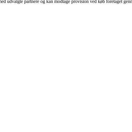
med udvalgte partnere og kan modtage provision ved køb foretaget gennem