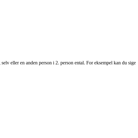
 selv eller en anden person i 2. person ental. For eksempel kan du sige