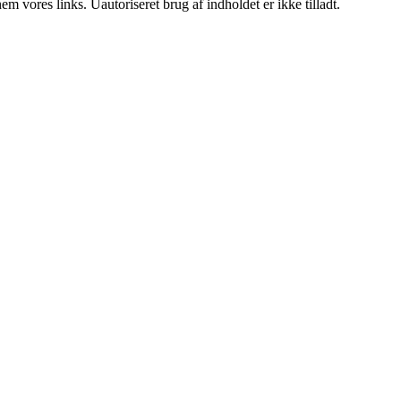
 vores links. Uautoriseret brug af indholdet er ikke tilladt.