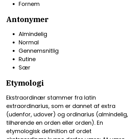
Fornem
Antonymer
Almindelig
Normal
Gennemsnitlig
Rutine
Sær
Etymologi
Ekstraordinær stammer fra latin
extraordinarius, som er dannet af extra
(udenfor, udover) og ordinarius (almindelig,
tilhørende en orden eller orden). En
etymologisk definition af ordet