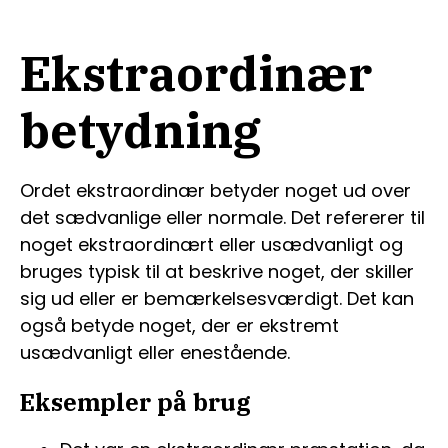
Ekstraordinær
betydning
Ordet ekstraordinær betyder noget ud over
det sædvanlige eller normale. Det refererer til
noget ekstraordinært eller usædvanligt og
bruges typisk til at beskrive noget, der skiller
sig ud eller er bemærkelsesværdigt. Det kan
også betyde noget, der er ekstremt
usædvanligt eller enestående.
Eksempler på brug