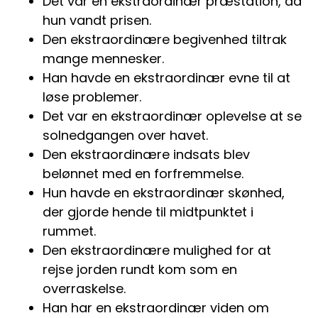
Det var en ekstraordinær præstation, da
hun vandt prisen.
Den ekstraordinære begivenhed tiltrak
mange mennesker.
Han havde en ekstraordinær evne til at
løse problemer.
Det var en ekstraordinær oplevelse at se
solnedgangen over havet.
Den ekstraordinære indsats blev
belønnet med en forfremmelse.
Hun havde en ekstraordinær skønhed,
der gjorde hende til midtpunktet i
rummet.
Den ekstraordinære mulighed for at
rejse jorden rundt kom som en
overraskelse.
Han har en ekstraordinær viden om