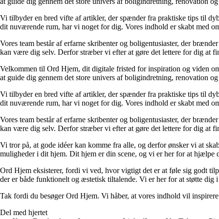
at guide dig gennem det store univers af boligindretning, renovation og
Vi tilbyder en bred vifte af artikler, der spænder fra praktiske tips til 
dit nuværende rum, har vi noget for dig. Vores indhold er skabt med om
Vores team består af erfarne skribenter og boligentusiaster, der brænder 
kan være dig selv. Derfor stræber vi efter at gøre det lettere for dig at f
Velkommen til Ord Hjem, dit digitale fristed for inspiration og viden om
at guide dig gennem det store univers af boligindretning, renovation og
Vi tilbyder en bred vifte af artikler, der spænder fra praktiske tips til 
dit nuværende rum, har vi noget for dig. Vores indhold er skabt med om
Vores team består af erfarne skribenter og boligentusiaster, der brænder 
kan være dig selv. Derfor stræber vi efter at gøre det lettere for dig at f
Vi tror på, at gode idéer kan komme fra alle, og derfor ønsker vi at skab
muligheder i dit hjem. Dit hjem er din scene, og vi er her for at hjælpe
Ord Hjem eksisterer, fordi vi ved, hvor vigtigt det er at føle sig godt ti
der er både funktionelt og æstetisk tiltalende. Vi er her for at støtte dig 
Tak fordi du besøger Ord Hjem. Vi håber, at vores indhold vil inspirer
Del med hjertet