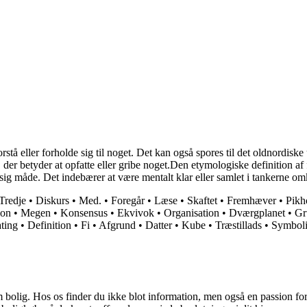
rstå eller forholde sig til noget. Det kan også spores til det oldnordisk
er betyder at opfatte eller gribe noget.Den etymologiske definition af f
sig måde. Det indebærer at være mentalt klar eller samlet i tankerne omkr
Tredje
•
Diskurs
•
Med.
•
Foregår
•
Læse
•
Skaftet
•
Fremhæver
•
Pikh
ion
•
Megen
•
Konsensus
•
Ekvivok
•
Organisation
•
Dværgplanet
•
Gr
ting
•
Definition
•
Fi
•
Afgrund
•
Datter
•
Kube
•
Træstillads
•
Symbol
 bolig. Hos os finder du ikke blot information, men også en passion for 