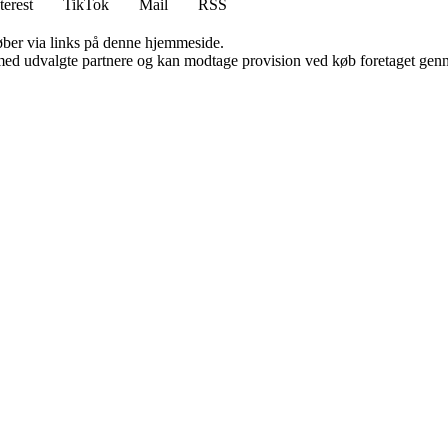
terest
TikTok
Mail
RSS
 køber via links på denne hjemmeside.
med udvalgte partnere og kan modtage provision ved køb foretaget gennem