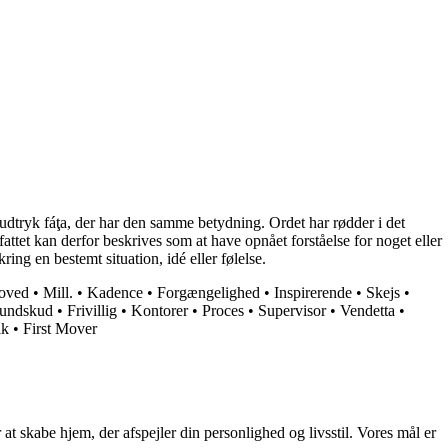
e udtryk fáţa, der har den samme betydning. Ordet har rødder i det
attet kan derfor beskrives som at have opnået forståelse for noget eller
ing en bestemt situation, idé eller følelse.
oved
•
Mill.
•
Kadence
•
Forgængelighed
•
Inspirerende
•
Skejs
•
undskud
•
Frivillig
•
Kontorer
•
Proces
•
Supervisor
•
Vendetta
•
ik
•
First Mover
at skabe hjem, der afspejler din personlighed og livsstil. Vores mål er