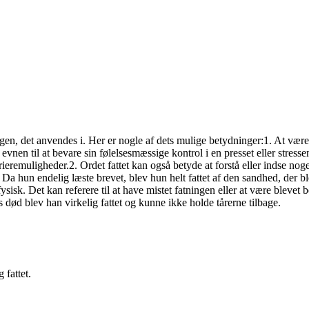
, det anvendes i. Her er nogle af dets mulige betydninger:1. At være fa
evnen til at bevare sin følelsesmæssige kontrol i en presset eller stress
rieremuligheder.2. Ordet fattet kan også betyde at forstå eller indse nog
: Da hun endelig læste brevet, blev hun helt fattet af den sandhed, der b
ysisk. Det kan referere til at have mistet fatningen eller at være blevet b
død blev han virkelig fattet og kunne ikke holde tårerne tilbage.
 fattet.