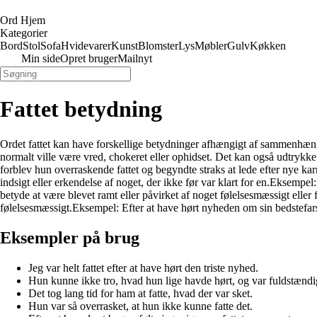
Ord Hjem
Kategorier
Bord
Stol
Sofa
Hvidevarer
Kunst
Blomster
Lys
Møbler
Gulv
Køkken
Min side
Opret bruger
Mailnyt
Fattet betydning
Ordet fattet kan have forskellige betydninger afhængigt af sammenhængen
normalt ville være vred, chokeret eller ophidset. Det kan også udtrykke 
forblev hun overraskende fattet og begyndte straks at lede efter nye kar
indsigt eller erkendelse af noget, der ikke før var klart for en.Eksempel
betyde at være blevet ramt eller påvirket af noget følelsesmæssigt eller f
følelsesmæssigt.Eksempel: Efter at have hørt nyheden om sin bedstefars 
Eksempler på brug
Jeg var helt fattet efter at have hørt den triste nyhed.
Hun kunne ikke tro, hvad hun lige havde hørt, og var fuldstændig
Det tog lang tid for ham at fatte, hvad der var sket.
Hun var så overrasket, at hun ikke kunne fatte det.