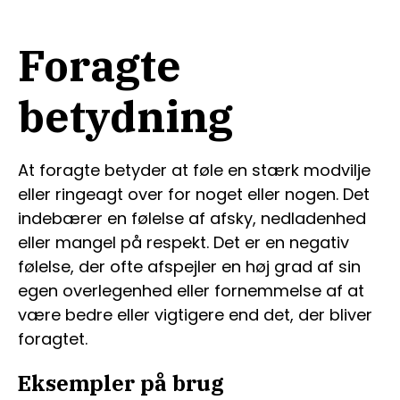
Foragte
betydning
At foragte betyder at føle en stærk modvilje
eller ringeagt over for noget eller nogen. Det
indebærer en følelse af afsky, nedladenhed
eller mangel på respekt. Det er en negativ
følelse, der ofte afspejler en høj grad af sin
egen overlegenhed eller fornemmelse af at
være bedre eller vigtigere end det, der bliver
foragtet.
Eksempler på brug