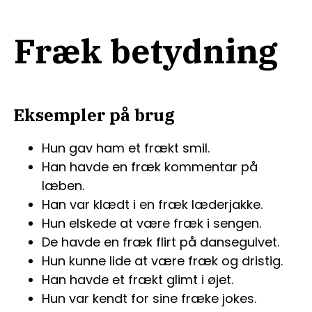
Fræk betydning
Eksempler på brug
Hun gav ham et frækt smil.
Han havde en fræk kommentar på
læben.
Han var klædt i en fræk læderjakke.
Hun elskede at være fræk i sengen.
De havde en fræk flirt på dansegulvet.
Hun kunne lide at være fræk og dristig.
Han havde et frækt glimt i øjet.
Hun var kendt for sine fræke jokes.