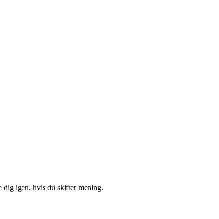
 dig igen, hvis du skifter mening.