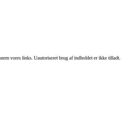
m vores links. Uautoriseret brug af indholdet er ikke tilladt.