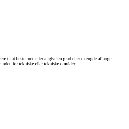
rere til at bestemme eller angive en grad eller mængde af noget.
den for tekniske eller tekniske områder.