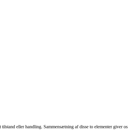
mt tilstand eller handling. Sammensætning af disse to elementer giver os