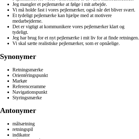
Jeg mangler et pejlemærke at følge i mit arbejde.
Vi må holde fast i vores pejlemærker, også når det bliver svært.
Et tydeligt pejlemærke kan hjælpe med at motivere
medarbejderne.
Det er vigtigt at kommunikere vores pejlemærker klart og
tydeligt.
Jeg har brug for et nyt pejlemærke i mit liv for at finde retningen.
Vi skal sætte realistiske pejlemærker, som er opnåelige.
Synonymer
Retningsmærke
Orientéringspunkt
Markør
Referenceramme
Navigationspunkt
Styringsmærke
Antonymer
målsætning
retningspil
indikator