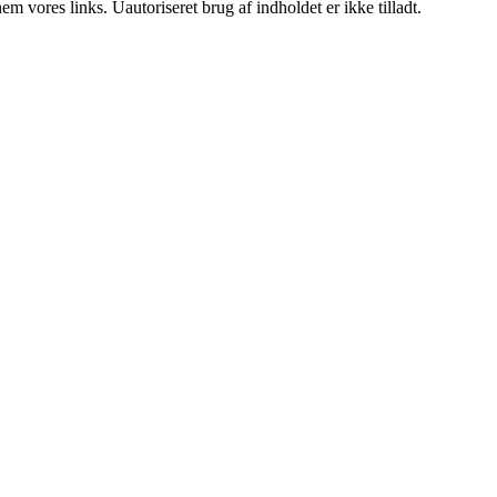
 vores links. Uautoriseret brug af indholdet er ikke tilladt.