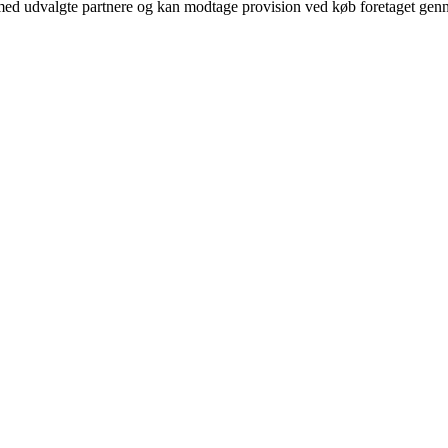
med udvalgte partnere og kan modtage provision ved køb foretaget gennem