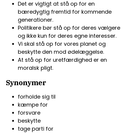
Det er vigtigt at stå op for en
bæredygtig fremtid for kommende
generationer.
Politikere bør stå op for deres vælgere
og ikke kun for deres egne interesser.
Vi skal stå op for vores planet og
beskytte den mod ødelæggelse.
At stå op for uretfærdighed er en
moralsk pligt.
Synonymer
forholde sig til
kæmpe for
forsvare
beskytte
tage parti for