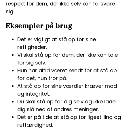
respekt for dem, der ikke selv kan forsvare
sig.
Eksempler på brug
Det er vigtigt at stå op for sine
rettigheder.
Vi skal stå op for dem, der ikke kan tale
for sig selv.
Hun har altid været kendt for at stå op
for det, hun tror på.
At stå op for sine værdier kræver mod
og integritet.
Du skal stå op for dig selv og ikke lade
dig slå ned af andres meninger.
Det er på tide at stå op for ligestilling og
retfærdighed.