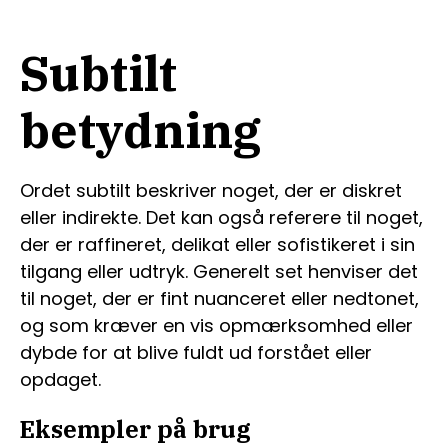
Subtilt
betydning
Ordet subtilt beskriver noget, der er diskret
eller indirekte. Det kan også referere til noget,
der er raffineret, delikat eller sofistikeret i sin
tilgang eller udtryk. Generelt set henviser det
til noget, der er fint nuanceret eller nedtonet,
og som kræver en vis opmærksomhed eller
dybde for at blive fuldt ud forstået eller
opdaget.
Eksempler på brug