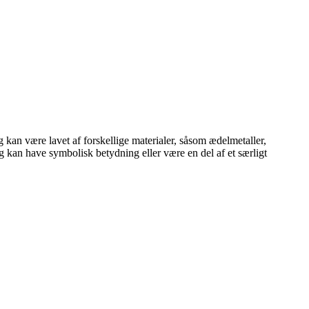
kan være lavet af forskellige materialer, såsom ædelmetaller,
 kan have symbolisk betydning eller være en del af et særligt