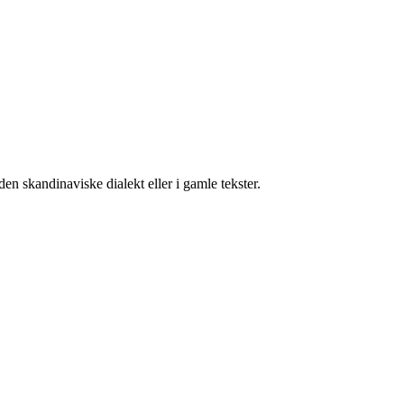
en skandinaviske dialekt eller i gamle tekster.