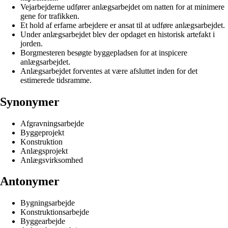
Vejarbejderne udfører anlægsarbejdet om natten for at minimere
gene for trafikken.
Et hold af erfarne arbejdere er ansat til at udføre anlægsarbejdet.
Under anlægsarbejdet blev der opdaget en historisk artefakt i
jorden.
Borgmesteren besøgte byggepladsen for at inspicere
anlægsarbejdet.
Anlægsarbejdet forventes at være afsluttet inden for det
estimerede tidsramme.
Synonymer
Afgravningsarbejde
Byggeprojekt
Konstruktion
Anlægsprojekt
Anlægsvirksomhed
Antonymer
Bygningsarbejde
Konstruktionsarbejde
Byggearbejde