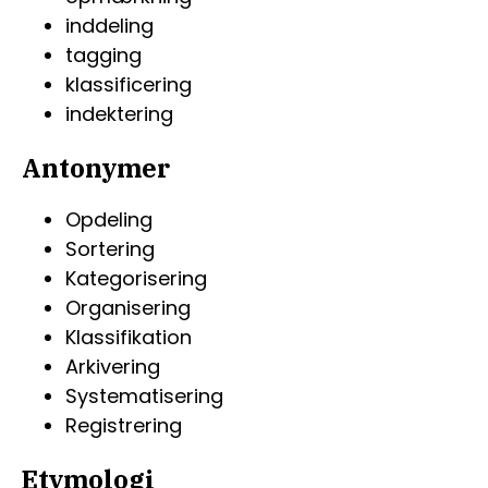
inddeling
tagging
klassificering
indektering
Antonymer
Opdeling
Sortering
Kategorisering
Organisering
Klassifikation
Arkivering
Systematisering
Registrering
Etymologi