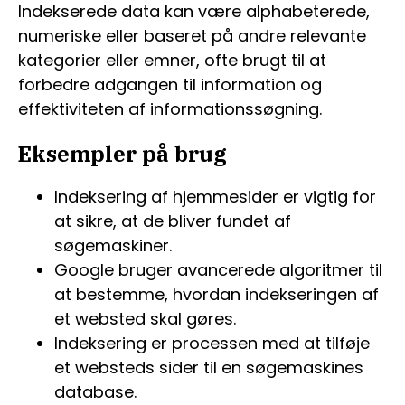
Indekserede data kan være alphabeterede,
numeriske eller baseret på andre relevante
kategorier eller emner, ofte brugt til at
forbedre adgangen til information og
effektiviteten af informationssøgning.
Eksempler på brug
Indeksering af hjemmesider er vigtig for
at sikre, at de bliver fundet af
søgemaskiner.
Google bruger avancerede algoritmer til
at bestemme, hvordan indekseringen af ​​
et websted skal gøres.
Indeksering er processen med at tilføje
et websteds sider til en søgemaskines
database.