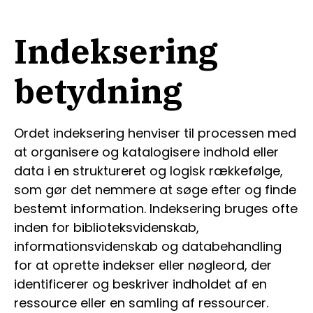
Indeksering
betydning
Ordet indeksering henviser til processen med
at organisere og katalogisere indhold eller
data i en struktureret og logisk rækkefølge,
som gør det nemmere at søge efter og finde
bestemt information. Indeksering bruges ofte
inden for biblioteksvidenskab,
informationsvidenskab og databehandling
for at oprette indekser eller nøgleord, der
identificerer og beskriver indholdet af en
ressource eller en samling af ressourcer.