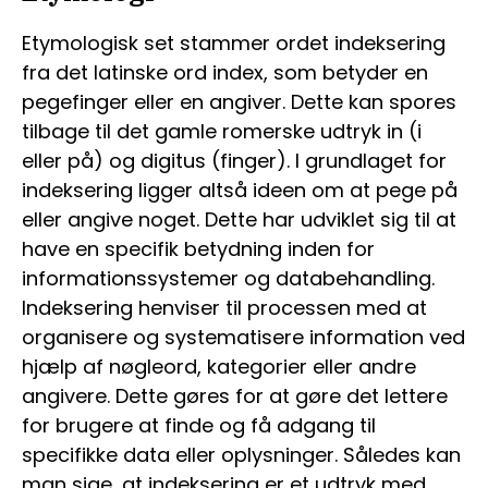
Etymologisk set stammer ordet indeksering
fra det latinske ord index, som betyder en
pegefinger eller en angiver. Dette kan spores
tilbage til det gamle romerske udtryk in (i
eller på) og digitus (finger). I grundlaget for
indeksering ligger altså ideen om at pege på
eller angive noget. Dette har udviklet sig til at
have en specifik betydning inden for
informationssystemer og databehandling.
Indeksering henviser til processen med at
organisere og systematisere information ved
hjælp af nøgleord, kategorier eller andre
angivere. Dette gøres for at gøre det lettere
for brugere at finde og få adgang til
specifikke data eller oplysninger. Således kan
man sige, at indeksering er et udtryk med