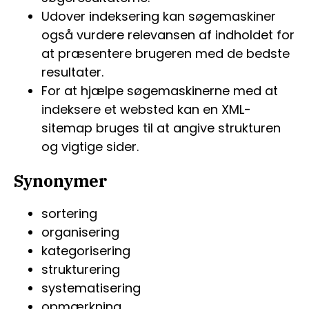
Udover indeksering kan søgemaskiner
også vurdere relevansen af indholdet for
at præsentere brugeren med de bedste
resultater.
For at hjælpe søgemaskinerne med at
indeksere et websted kan en XML-
sitemap bruges til at angive strukturen
og vigtige sider.
Synonymer
sortering
organisering
kategorisering
strukturering
systematisering
opmærkning