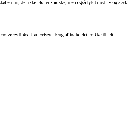
kabe rum, der ikke blot er smukke, men også fyldt med liv og sjæl.
 vores links. Uautoriseret brug af indholdet er ikke tilladt.