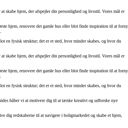
at skabe hjem, der afspejler din personlighed og livsstil. Vores mål er
rste hjem, renovere det gamle hus eller blot finde inspiration til at forny
.
lot en fysisk struktur; det er et sted, hvor minder skabes, og hvor du
at skabe hjem, der afspejler din personlighed og livsstil. Vores mål er
rste hjem, renovere det gamle hus eller blot finde inspiration til at forny
.
lot en fysisk struktur; det er et sted, hvor minder skabes, og hvor du
uides håber vi at motivere dig til at tænke kreativt og udforske nye
t give dig redskaberne til at navigere i boligmarkedet og skabe et hjem,