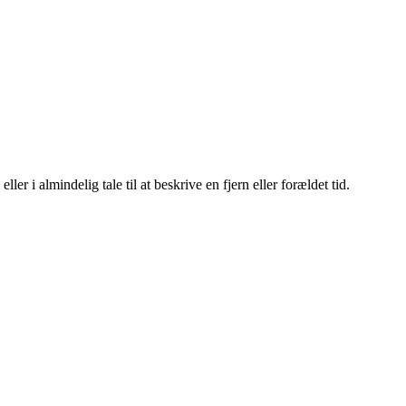
ller i almindelig tale til at beskrive en fjern eller forældet tid.