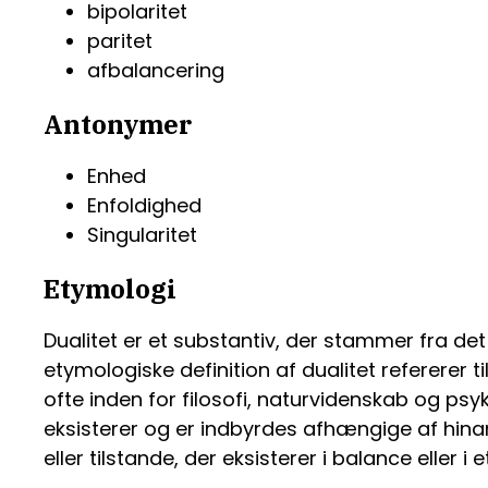
bipolaritet
paritet
afbalancering
Antonymer
Enhed
Enfoldighed
Singularitet
Etymologi
Dualitet er et substantiv, der stammer fra det
etymologiske definition af dualitet refererer 
ofte inden for filosofi, naturvidenskab og p
eksisterer og er indbyrdes afhængige af hinan
eller tilstande, der eksisterer i balance eller