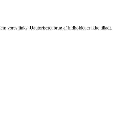
 vores links. Uautoriseret brug af indholdet er ikke tilladt.