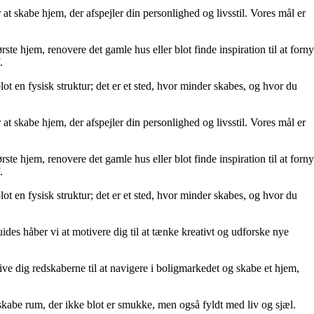
at skabe hjem, der afspejler din personlighed og livsstil. Vores mål er
rste hjem, renovere det gamle hus eller blot finde inspiration til at forny
.
lot en fysisk struktur; det er et sted, hvor minder skabes, og hvor du
at skabe hjem, der afspejler din personlighed og livsstil. Vores mål er
rste hjem, renovere det gamle hus eller blot finde inspiration til at forny
.
lot en fysisk struktur; det er et sted, hvor minder skabes, og hvor du
uides håber vi at motivere dig til at tænke kreativt og udforske nye
t give dig redskaberne til at navigere i boligmarkedet og skabe et hjem,
kabe rum, der ikke blot er smukke, men også fyldt med liv og sjæl.