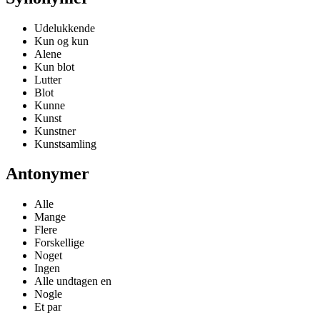
Udelukkende
Kun og kun
Alene
Kun blot
Lutter
Blot
Kunne
Kunst
Kunstner
Kunstsamling
Antonymer
Alle
Mange
Flere
Forskellige
Noget
Ingen
Alle undtagen en
Nogle
Et par