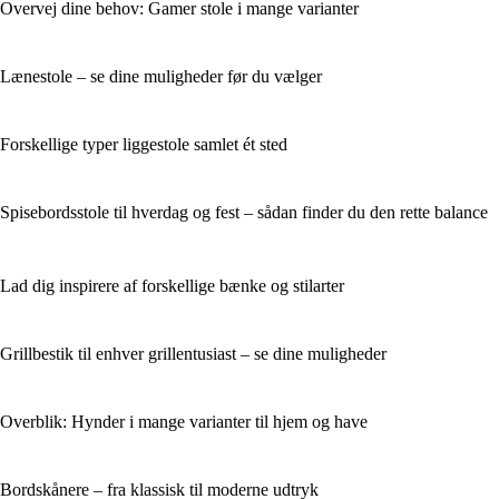
Overvej dine behov: Gamer stole i mange varianter
Lænestole – se dine muligheder før du vælger
Forskellige typer liggestole samlet ét sted
Spisebordsstole til hverdag og fest – sådan finder du den rette balance
Lad dig inspirere af forskellige bænke og stilarter
Grillbestik til enhver grillentusiast – se dine muligheder
Overblik: Hynder i mange varianter til hjem og have
Bordskånere – fra klassisk til moderne udtryk