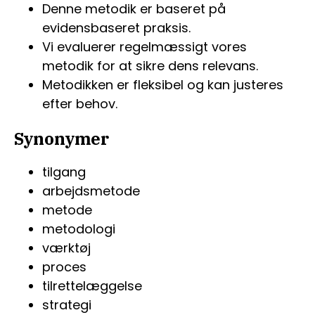
Denne metodik er baseret på
evidensbaseret praksis.
Vi evaluerer regelmæssigt vores
metodik for at sikre dens relevans.
Metodikken er fleksibel og kan justeres
efter behov.
Synonymer
tilgang
arbejdsmetode
metode
metodologi
værktøj
proces
tilrettelæggelse
strategi