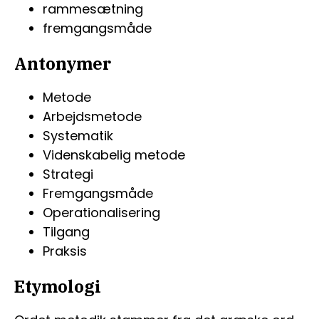
rammesætning
fremgangsmåde
Antonymer
Metode
Arbejdsmetode
Systematik
Videnskabelig metode
Strategi
Fremgangsmåde
Operationalisering
Tilgang
Praksis
Etymologi