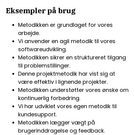
Eksempler på brug
Metodikken er grundlaget for vores
arbejde.
Vi anvender en agil metodik til vores
softwareudvikling.
Metodikken sikrer en struktureret tilgang
til problemstillinger.
Denne projektmetodik har vist sig at
være effektiv i lignende projekter.
Metodikken understøtter vores ønske om
kontinuerlig forbedring.
Vi har udviklet vores egen metodik til
kundesupport.
Metodikken lægger vægt på
brugerinddragelse og feedback.