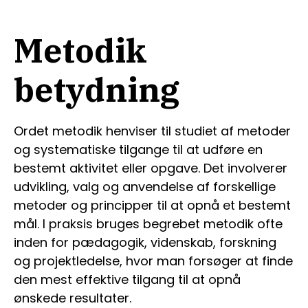
Metodik
betydning
Ordet metodik henviser til studiet af metoder
og systematiske tilgange til at udføre en
bestemt aktivitet eller opgave. Det involverer
udvikling, valg og anvendelse af forskellige
metoder og principper til at opnå et bestemt
mål. I praksis bruges begrebet metodik ofte
inden for pædagogik, videnskab, forskning
og projektledelse, hvor man forsøger at finde
den mest effektive tilgang til at opnå
ønskede resultater.