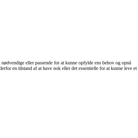
 det nødvendige eller passende for at kunne opfylde ens behov og opnå
for en tilstand af at have nok eller det essentielle for at kunne leve et