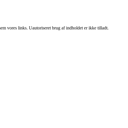
 vores links. Uautoriseret brug af indholdet er ikke tilladt.