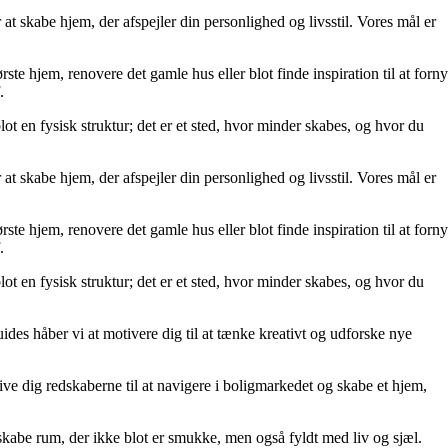
at skabe hjem, der afspejler din personlighed og livsstil. Vores mål er
rste hjem, renovere det gamle hus eller blot finde inspiration til at forny
.
lot en fysisk struktur; det er et sted, hvor minder skabes, og hvor du
at skabe hjem, der afspejler din personlighed og livsstil. Vores mål er
rste hjem, renovere det gamle hus eller blot finde inspiration til at forny
.
lot en fysisk struktur; det er et sted, hvor minder skabes, og hvor du
uides håber vi at motivere dig til at tænke kreativt og udforske nye
t give dig redskaberne til at navigere i boligmarkedet og skabe et hjem,
kabe rum, der ikke blot er smukke, men også fyldt med liv og sjæl.