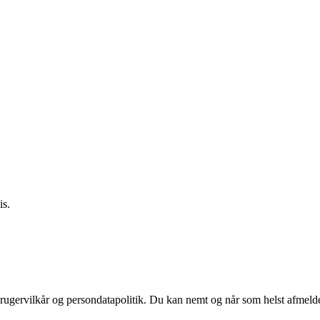
is.
rugervilkår og persondatapolitik. Du kan nemt og når som helst afmelde