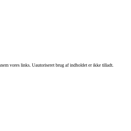
m vores links. Uautoriseret brug af indholdet er ikke tilladt.