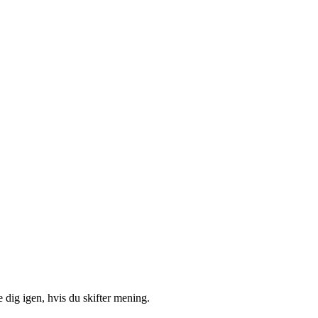
 dig igen, hvis du skifter mening.