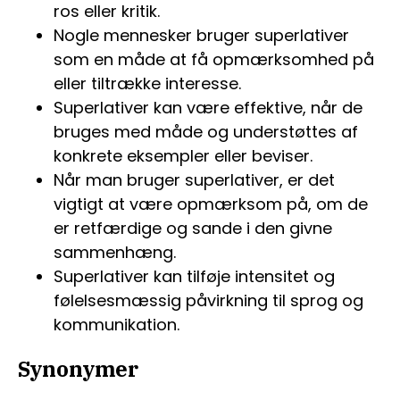
ros eller kritik.
Nogle mennesker bruger superlativer
som en måde at få opmærksomhed på
eller tiltrække interesse.
Superlativer kan være effektive, når de
bruges med måde og understøttes af
konkrete eksempler eller beviser.
Når man bruger superlativer, er det
vigtigt at være opmærksom på, om de
er retfærdige og sande i den givne
sammenhæng.
Superlativer kan tilføje intensitet og
følelsesmæssig påvirkning til sprog og
kommunikation.
Synonymer