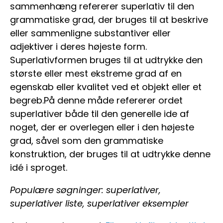
sammenhæng refererer superlativ til den
grammatiske grad, der bruges til at beskrive
eller sammenligne substantiver eller
adjektiver i deres højeste form.
Superlativformen bruges til at udtrykke den
største eller mest ekstreme grad af en
egenskab eller kvalitet ved et objekt eller et
begreb.På denne måde refererer ordet
superlativer både til den generelle ide af
noget, der er overlegen eller i den højeste
grad, såvel som den grammatiske
konstruktion, der bruges til at udtrykke denne
idé i sproget.
Populære søgninger: superlativer,
superlativer liste, superlativer eksempler