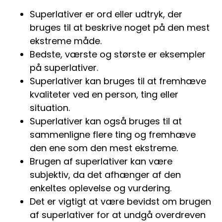
Superlativer er ord eller udtryk, der
bruges til at beskrive noget på den mest
ekstreme måde.
Bedste, værste og største er eksempler
på superlativer.
Superlativer kan bruges til at fremhæve
kvaliteter ved en person, ting eller
situation.
Superlativer kan også bruges til at
sammenligne flere ting og fremhæve
den ene som den mest ekstreme.
Brugen af superlativer kan være
subjektiv, da det afhænger af den
enkeltes oplevelse og vurdering.
Det er vigtigt at være bevidst om brugen
af superlativer for at undgå overdreven