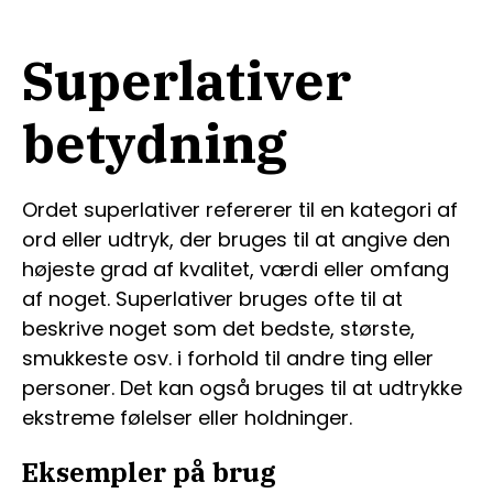
Superlativer
betydning
Ordet superlativer refererer til en kategori af
ord eller udtryk, der bruges til at angive den
højeste grad af kvalitet, værdi eller omfang
af noget. Superlativer bruges ofte til at
beskrive noget som det bedste, største,
smukkeste osv. i forhold til andre ting eller
personer. Det kan også bruges til at udtrykke
ekstreme følelser eller holdninger.
Eksempler på brug