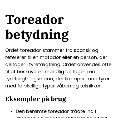
Toreador
betydning
Ordet toreador stammer fra spansk og
refererer til en matador eller en person, der
deltager i tyrefægtning. Ordet anvendes ofte
til at beskrive en mandlig deltager i en
tyrefægtningsarena, der kæmper mod tyrer
med forskellige typer våben og teknikker.
Eksempler på brug
Den berømte toreador trådte ind i