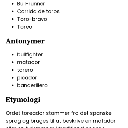
Bull-runner
Corrida de toros
Toro-bravo
Toreo
Antonymer
bullfighter
matador
torero
picador
banderillero
Etymologi
Ordet toreador stammer fra det spanske
sprog og bruges til at beskrive en matador