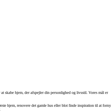
at skabe hjem, der afspejler din personlighed og livsstil. Vores mål er
rste hjem, renovere det gamle hus eller blot finde inspiration til at forny
.