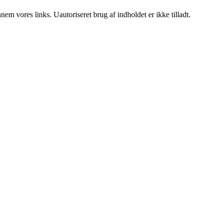
m vores links. Uautoriseret brug af indholdet er ikke tilladt.