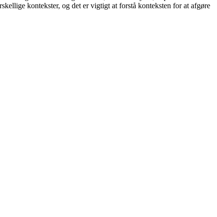
skellige kontekster, og det er vigtigt at forstå konteksten for at afgøre