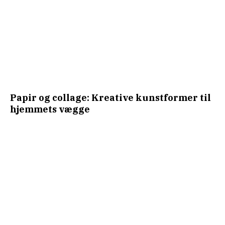
Papir og collage: Kreative kunstformer til
hjemmets vægge