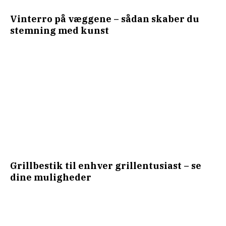
Vinterro på væggene – sådan skaber du
stemning med kunst
Grillbestik til enhver grillentusiast – se
dine muligheder