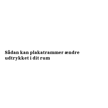
Sådan kan plakatrammer ændre
udtrykket i dit rum