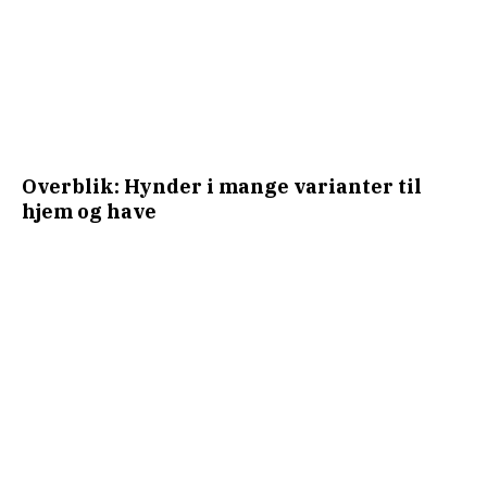
Overblik: Hynder i mange varianter til
hjem og have