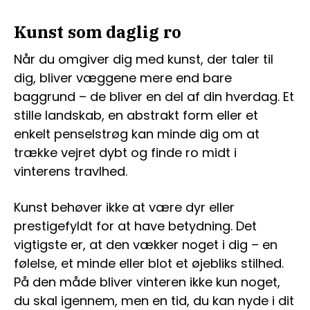
Kunst som daglig ro
Når du omgiver dig med kunst, der taler til
dig, bliver væggene mere end bare
baggrund – de bliver en del af din hverdag. Et
stille landskab, en abstrakt form eller et
enkelt penselstrøg kan minde dig om at
trække vejret dybt og finde ro midt i
vinterens travlhed.
Kunst behøver ikke at være dyr eller
prestigefyldt for at have betydning. Det
vigtigste er, at den vækker noget i dig – en
følelse, et minde eller blot et øjebliks stilhed.
På den måde bliver vinteren ikke kun noget,
du skal igennem, men en tid, du kan nyde i dit