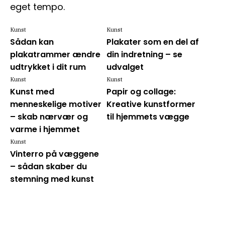
eget tempo.
Kunst
Kunst
Sådan kan
Plakater som en del af
plakatrammer ændre
din indretning – se
udtrykket i dit rum
udvalget
Kunst
Kunst
Kunst med
Papir og collage:
menneskelige motiver
Kreative kunstformer
– skab nærvær og
til hjemmets vægge
varme i hjemmet
Kunst
Vinterro på væggene
– sådan skaber du
stemning med kunst