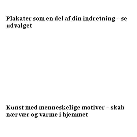
Plakater som en del af din indretning – se
udvalget
Kunst med menneskelige motiver – skab
nærvær og varme i hjemmet