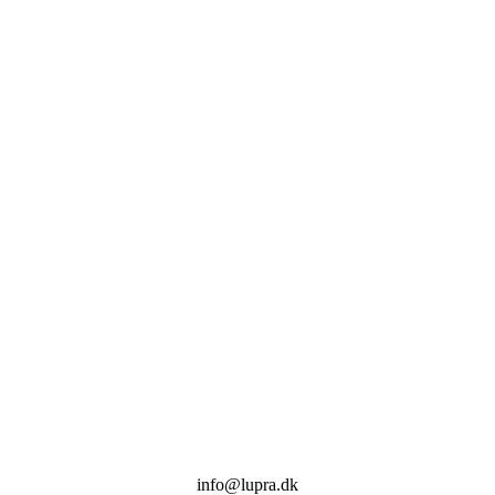
info@lupra.dk