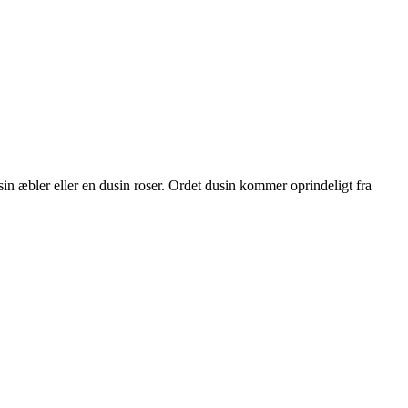
usin æbler eller en dusin roser. Ordet dusin kommer oprindeligt fra