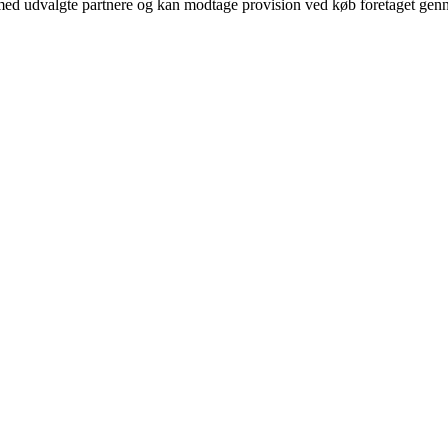
med udvalgte partnere og kan modtage provision ved køb foretaget gennem