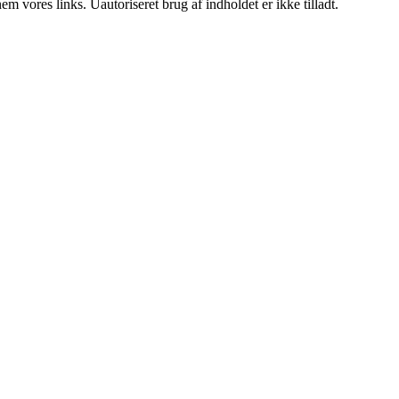
 vores links. Uautoriseret brug af indholdet er ikke tilladt.