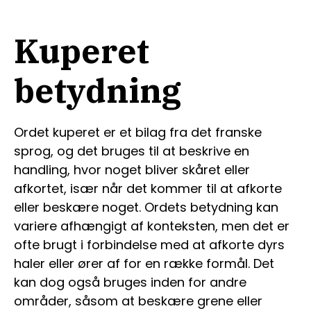
Kuperet
betydning
Ordet kuperet er et bilag fra det franske
sprog, og det bruges til at beskrive en
handling, hvor noget bliver skåret eller
afkortet, især når det kommer til at afkorte
eller beskære noget. Ordets betydning kan
variere afhængigt af konteksten, men det er
ofte brugt i forbindelse med at afkorte dyrs
haler eller ører af for en række formål. Det
kan dog også bruges inden for andre
områder, såsom at beskære grene eller