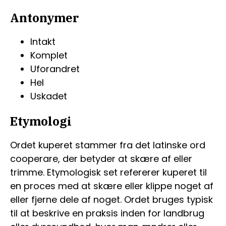
Antonymer
Intakt
Komplet
Uforandret
Hel
Uskadet
Etymologi
Ordet kuperet stammer fra det latinske ord
cooperare, der betyder at skære af eller
trimme. Etymologisk set refererer kuperet til
en proces med at skære eller klippe noget af
eller fjerne dele af noget. Ordet bruges typisk
til at beskrive en praksis inden for landbrug