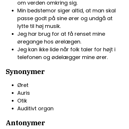
om verden omkring sig.
Min bedstemor siger altid, at man skal
passe godt på sine ører og undgå at
lytte til høj musik.
Jeg har brug for at få renset mine
øregange hos ørelægen.
Jeg kan ikke lide når folk taler for højt i
telefonen og ødelægger mine ører.
Synonymer
Øret
Auris
Otik
Auditivt organ
Antonymer