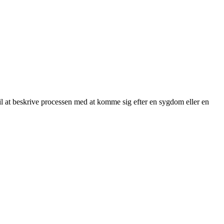
il at beskrive processen med at komme sig efter en sygdom eller en