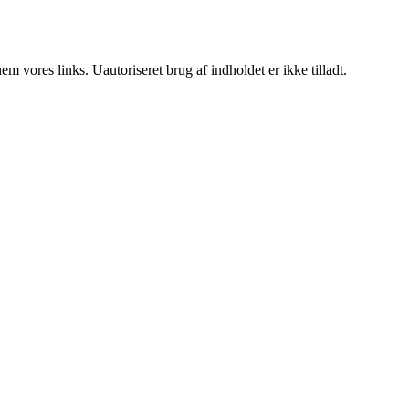
 vores links. Uautoriseret brug af indholdet er ikke tilladt.