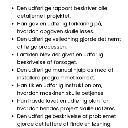
Den udførlige rapport beskriver alle
detaljerne i projektet.
Han gav en udførlig forklaring på,
hvordan opgaven skulle løses.
Den udførlige vejledning gjorde det nemt
at følge processen.
I artiklen blev der givet en udførlig
beskrivelse af forsøget.
Den udførlige manual hjalp os med at
installere programmet korrekt.
Han fik en udførlig instruktion om,
hvordan maskinen skulle betjenes.
Hun havde lavet en udførlig plan for,
hvordan hendes projekt skulle udføres.
Den udførlige beskrivelse af problemet
gjorde det lettere at finde en løsning.