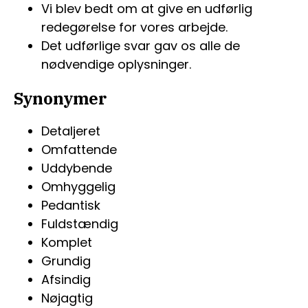
Vi blev bedt om at give en udførlig
redegørelse for vores arbejde.
Det udførlige svar gav os alle de
nødvendige oplysninger.
Synonymer
Detaljeret
Omfattende
Uddybende
Omhyggelig
Pedantisk
Fuldstændig
Komplet
Grundig
Afsindig
Nøjagtig