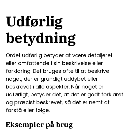
Udførlig
betydning
Ordet udførlig betyder at være detaljeret
eller omfattende i sin beskrivelse eller
forklaring. Det bruges ofte til at beskrive
noget, der er grundigt uddybet eller
beskrevet i alle aspekter. Når noget er
udførligt, betyder det, at det er godt forklaret
og præcist beskrevet, så det er nemt at
forstå eller følge.
Eksempler på brug