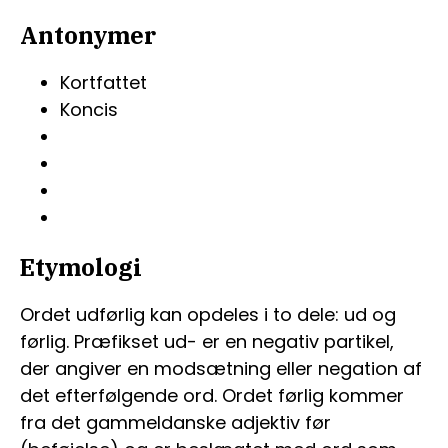
Antonymer
Kortfattet
Koncis
Etymologi
Ordet udførlig kan opdeles i to dele: ud og
førlig. Præfikset ud- er en negativ partikel,
der angiver en modsætning eller negation af
det efterfølgende ord. Ordet førlig kommer
fra det gammeldanske adjektiv før